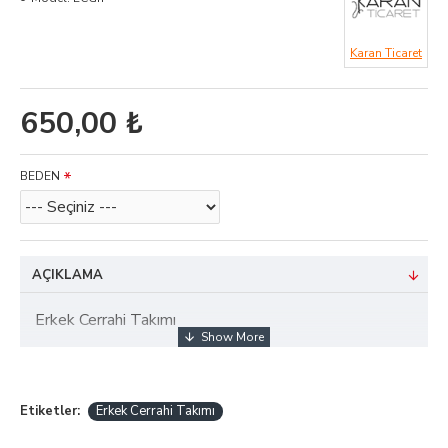
Karan Ticaret
650,00 ₺
BEDEN
AÇIKLAMA
Erkek Cerrahi Takımı
Etiketler:
Erkek Cerrahi Takımı