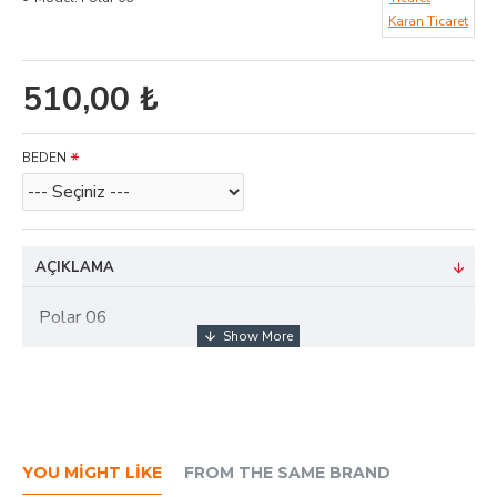
Karan Ticaret
510,00 ₺
BEDEN
AÇIKLAMA
Polar 06
YOU MIGHT LIKE
FROM THE SAME BRAND